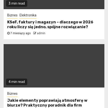
3 min read
Biznes
Elektronika
KSeF, faktury i magazyn – dlaczego w 2026
roku liczy się jedno, spójne rozwiązanie?
7 miesięcy ago
admin
4 min read
Biznes
Jakie elementy poprawiają atmosferę w
biurze? Praktyczny poradnik dla firm