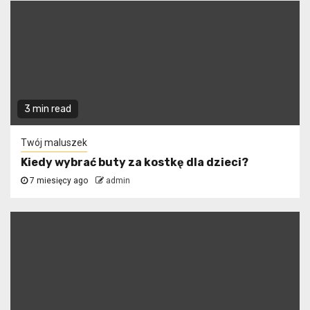
3 min read
Twój maluszek
Kiedy wybrać buty za kostkę dla dzieci?
7 miesięcy ago
admin