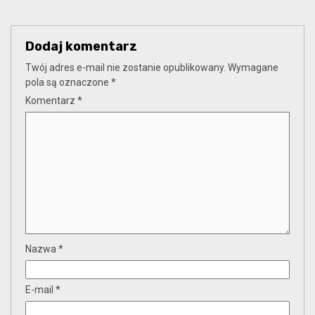
Dodaj komentarz
Twój adres e-mail nie zostanie opublikowany.
Wymagane
pola są oznaczone
*
Komentarz
*
Nazwa
*
E-mail
*