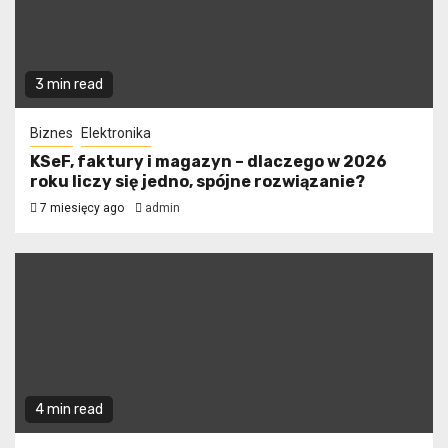
3 min read
Biznes
Elektronika
KSeF, faktury i magazyn – dlaczego w 2026
roku liczy się jedno, spójne rozwiązanie?
7 miesięcy ago
admin
4 min read