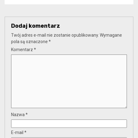
Dodaj komentarz
Twój adres e-mail nie zostanie opublikowany.
Wymagane
pola są oznaczone
*
Komentarz
*
Nazwa
*
E-mail
*