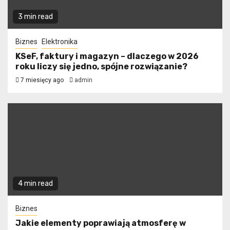
3 min read
Biznes
Elektronika
KSeF, faktury i magazyn – dlaczego w 2026
roku liczy się jedno, spójne rozwiązanie?
7 miesięcy ago
admin
4 min read
Biznes
Jakie elementy poprawiają atmosferę w