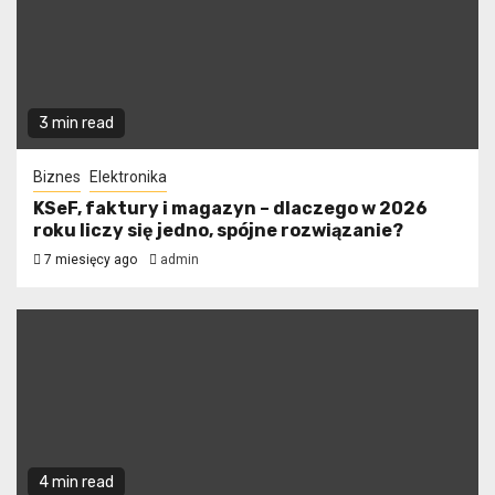
3 min read
Biznes
Elektronika
KSeF, faktury i magazyn – dlaczego w 2026
roku liczy się jedno, spójne rozwiązanie?
7 miesięcy ago
admin
4 min read