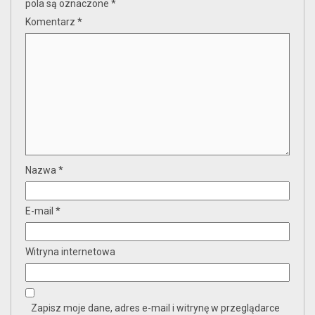
pola są oznaczone
*
Komentarz
*
Nazwa
*
E-mail
*
Witryna internetowa
Zapisz moje dane, adres e-mail i witrynę w przeglądarce