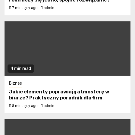
7 miesięcy ago
admin
4 min read
Biznes
Jakie elementy poprawiają atmosferę w
biurze? Praktyczny poradnik dla firm
8 miesięcy ago
admin