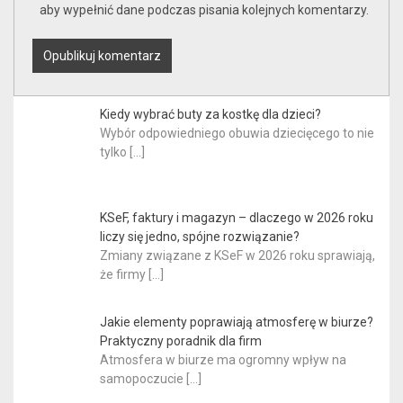
aby wypełnić dane podczas pisania kolejnych komentarzy.
Kiedy wybrać buty za kostkę dla dzieci?
Wybór odpowiedniego obuwia dziecięcego to nie
tylko
[…]
KSeF, faktury i magazyn – dlaczego w 2026 roku
liczy się jedno, spójne rozwiązanie?
Zmiany związane z KSeF w 2026 roku sprawiają,
że firmy
[…]
Jakie elementy poprawiają atmosferę w biurze?
Praktyczny poradnik dla firm
Atmosfera w biurze ma ogromny wpływ na
samopoczucie
[…]