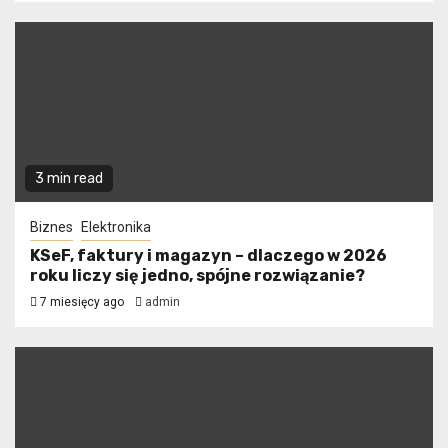
3 min read
Biznes
Elektronika
KSeF, faktury i magazyn – dlaczego w 2026
roku liczy się jedno, spójne rozwiązanie?
7 miesięcy ago
admin