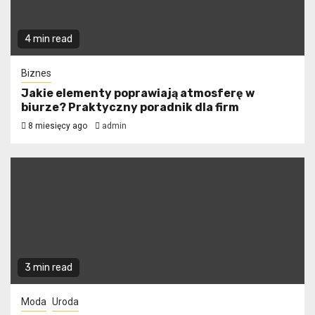
4 min read
Biznes
Jakie elementy poprawiają atmosferę w
biurze? Praktyczny poradnik dla firm
8 miesięcy ago
admin
3 min read
Moda
Uroda