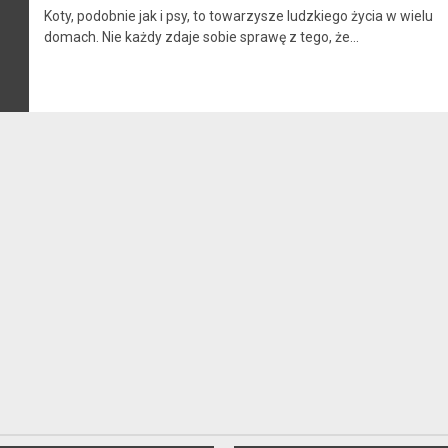
Koty, podobnie jak i psy, to towarzysze ludzkiego życia w wielu
domach. Nie każdy zdaje sobie sprawę z tego, że...