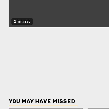
2 min read
YOU MAY HAVE MISSED