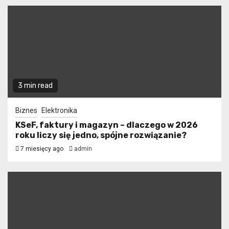
3 min read
Biznes
Elektronika
KSeF, faktury i magazyn – dlaczego w 2026
roku liczy się jedno, spójne rozwiązanie?
7 miesięcy ago
admin