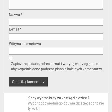
Nazwa
*
E-mail
*
Witryna internetowa
Zapisz moje dane, adres e-mail i witrynę w przeglądarce
aby wypełnić dane podczas pisania kolejnych komentarzy.
Kiedy wybrać buty za kostkę dla dzieci?
Wybór odpowiedniego obuwia dziecięcego to nie
tylko
[…]