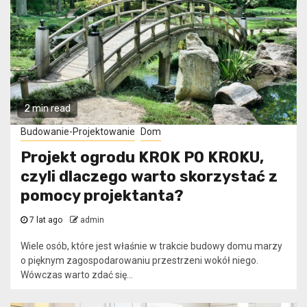
2 min read
Budowanie-Projektowanie
Dom
Projekt ogrodu KROK PO KROKU,
czyli dlaczego warto skorzystać z
pomocy projektanta?
7 lat ago
admin
Wiele osób, które jest właśnie w trakcie budowy domu marzy
o pięknym zagospodarowaniu przestrzeni wokół niego.
Wówczas warto zdać się...