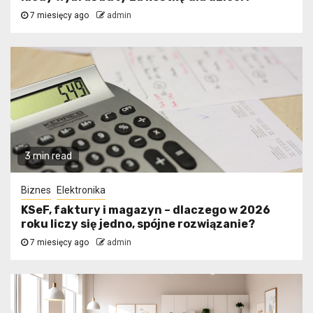
7 miesięcy ago
admin
3 min read
Biznes
Elektronika
KSeF, faktury i magazyn – dlaczego w 2026
roku liczy się jedno, spójne rozwiązanie?
7 miesięcy ago
admin