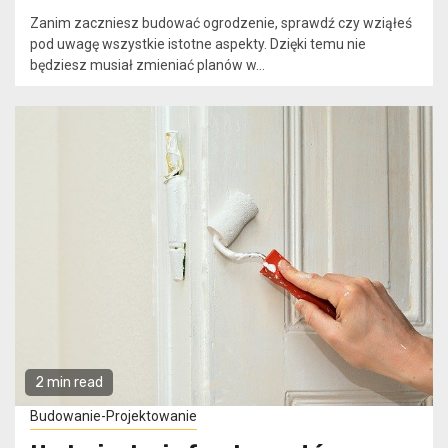
Zanim zaczniesz budować ogrodzenie, sprawdź czy wziąłeś
pod uwagę wszystkie istotne aspekty. Dzięki temu nie
będziesz musiał zmieniać planów w...
2 min read
Budowanie-Projektowanie