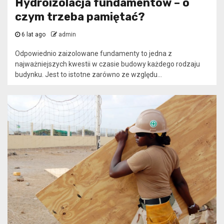
Hydroizolacja fundamentów – o
czym trzeba pamiętać?
6 lat ago
admin
Odpowiednio zaizolowane fundamenty to jedna z
najważniejszych kwestii w czasie budowy każdego rodzaju
budynku. Jest to istotne zarówno ze względu...