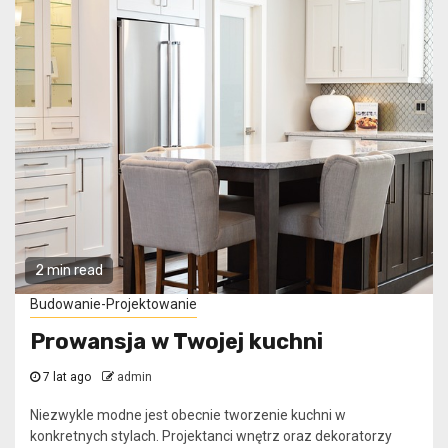
2 min read
Budowanie-Projektowanie
Prowansja w Twojej kuchni
7 lat ago
admin
Niezwykle modne jest obecnie tworzenie kuchni w
konkretnych stylach. Projektanci wnętrz oraz dekoratorzy