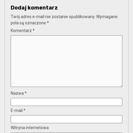
Dodaj komentarz
Twój adres e-mail nie zostanie opublikowany.
Wymagane
pola są oznaczone
*
Komentarz
*
Nazwa
*
E-mail
*
Witryna internetowa