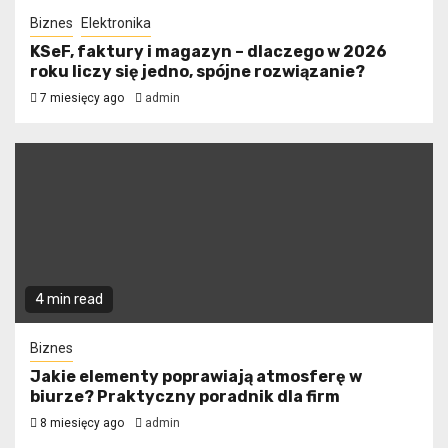
Biznes
Elektronika
KSeF, faktury i magazyn – dlaczego w 2026
roku liczy się jedno, spójne rozwiązanie?
7 miesięcy ago
admin
4 min read
Biznes
Jakie elementy poprawiają atmosferę w
biurze? Praktyczny poradnik dla firm
8 miesięcy ago
admin