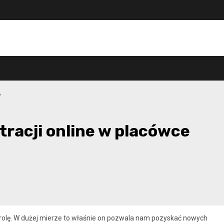
?
tracji online w placówce
rolę. W dużej mierze to właśnie on pozwala nam pozyskać nowych