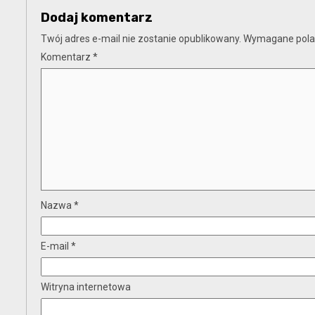
Dodaj komentarz
Twój adres e-mail nie zostanie opublikowany.
Wymagane pola
Komentarz
*
Nazwa
*
E-mail
*
Witryna internetowa