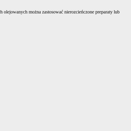
h olejowanych można zastosować nierozcieńczone preparaty lub