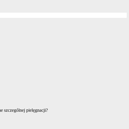
e szczególnej pielęgnacji?