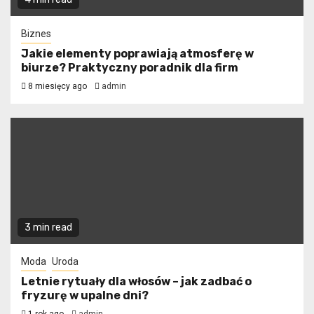
Biznes
Jakie elementy poprawiają atmosferę w
biurze? Praktyczny poradnik dla firm
8 miesięcy ago
admin
3 min read
Moda
Uroda
Letnie rytuały dla włosów – jak zadbać o
fryzurę w upalne dni?