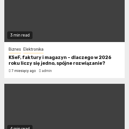
3 min read
Biznes
Elektronika
KSeF, faktury i magazyn – dlaczego w 2026
roku liczy się jedno, spójne rozwiązanie?
7 miesięcy ago
admin
4 min read