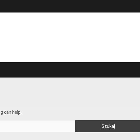
ng can help.