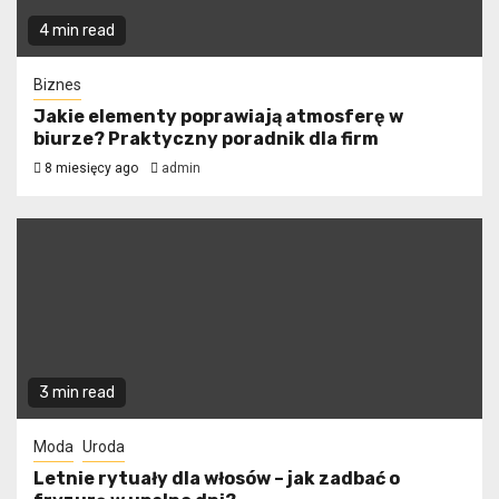
4 min read
Biznes
Jakie elementy poprawiają atmosferę w
biurze? Praktyczny poradnik dla firm
8 miesięcy ago
admin
3 min read
Moda
Uroda
Letnie rytuały dla włosów – jak zadbać o