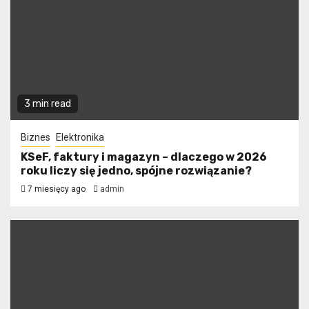
3 min read
Biznes
Elektronika
KSeF, faktury i magazyn – dlaczego w 2026
roku liczy się jedno, spójne rozwiązanie?
7 miesięcy ago
admin