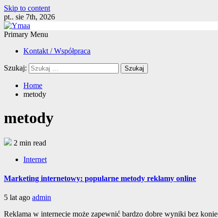
Skip to content
pt.. sie 7th, 2026
Primary Menu
Kontakt / Współpraca
Szukaj:
Home
metody
metody
2 min read
Internet
Marketing internetowy: popularne metody reklamy online
5 lat ago
admin
Reklama w internecie może zapewnić bardzo dobre wyniki bez koniec