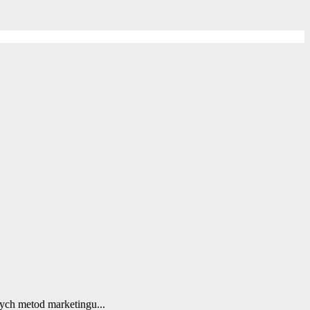
ych metod marketingu...