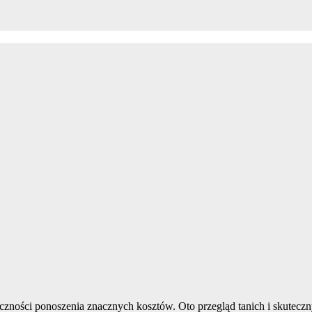
zności ponoszenia znacznych kosztów. Oto przegląd tanich i skuteczn