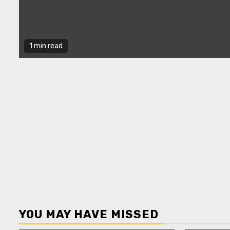
1 min read
YOU MAY HAVE MISSED