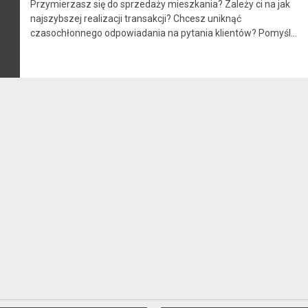
Przymierzasz się do sprzedaży mieszkania? Zależy ci na jak
najszybszej realizacji transakcji? Chcesz uniknąć
czasochłonnego odpowiadania na pytania klientów? Pomyśl...