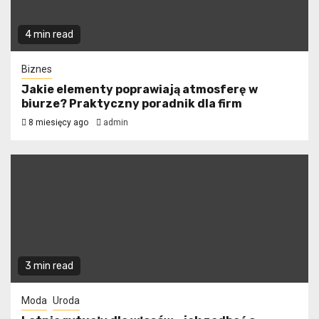
4 min read
Biznes
Jakie elementy poprawiają atmosferę w
biurze? Praktyczny poradnik dla firm
8 miesięcy ago
admin
3 min read
Moda
Uroda