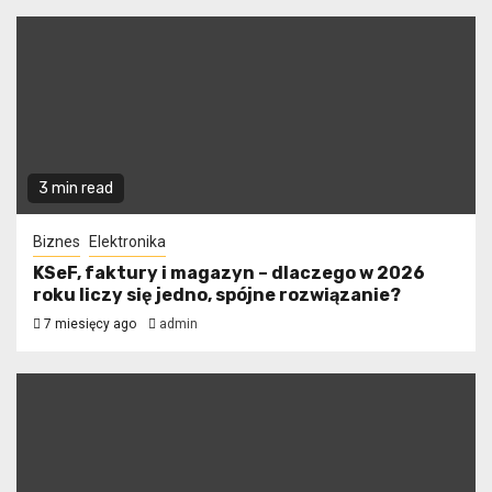
3 min read
Biznes
Elektronika
KSeF, faktury i magazyn – dlaczego w 2026
roku liczy się jedno, spójne rozwiązanie?
7 miesięcy ago
admin