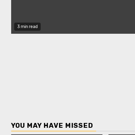
3 min read
YOU MAY HAVE MISSED