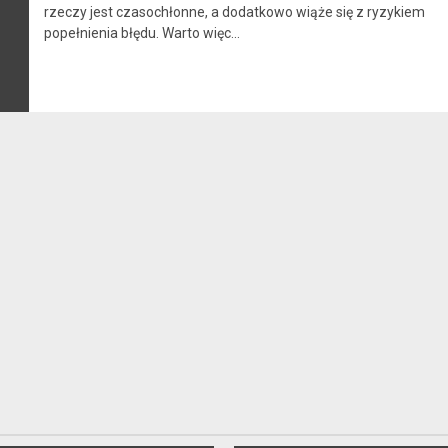
rzeczy jest czasochłonne, a dodatkowo wiąże się z ryzykiem
popełnienia błędu. Warto więc...