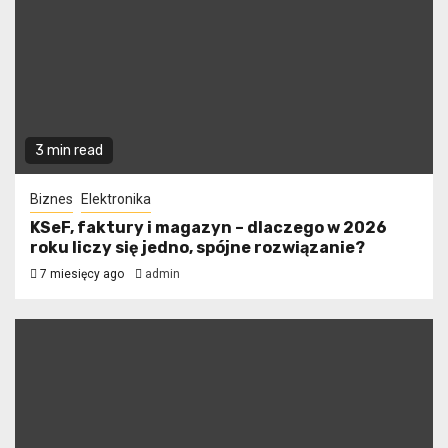
3 min read
Biznes
Elektronika
KSeF, faktury i magazyn – dlaczego w 2026
roku liczy się jedno, spójne rozwiązanie?
7 miesięcy ago
admin