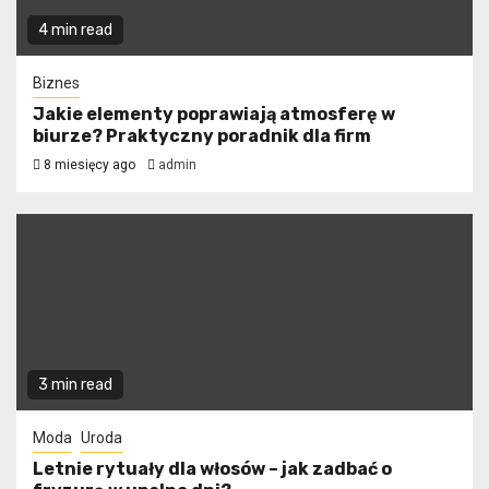
4 min read
Biznes
Jakie elementy poprawiają atmosferę w
biurze? Praktyczny poradnik dla firm
8 miesięcy ago
admin
3 min read
Moda
Uroda
Letnie rytuały dla włosów – jak zadbać o