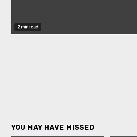
2 min read
YOU MAY HAVE MISSED