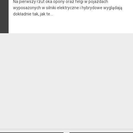
Na pierwszy rzut oka opony oraz felgi w pojazdach
wyposażonych w silniki elektryczne i hybrydowe wyglądają
dokładnie tak, jak te...