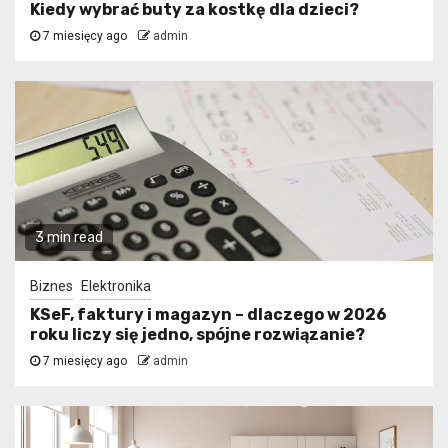
Kiedy wybrać buty za kostkę dla dzieci?
7 miesięcy ago
admin
3 min read
Biznes
Elektronika
KSeF, faktury i magazyn – dlaczego w 2026
roku liczy się jedno, spójne rozwiązanie?
7 miesięcy ago
admin