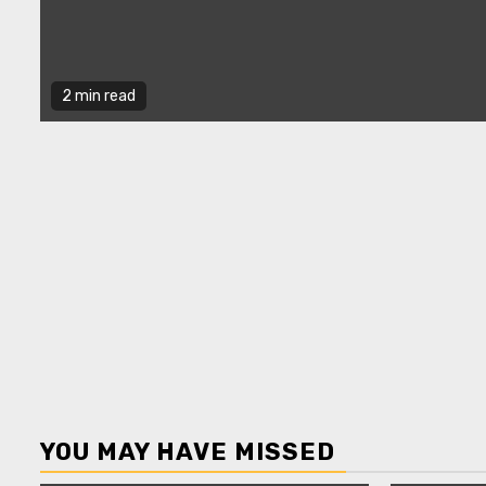
2 min read
YOU MAY HAVE MISSED