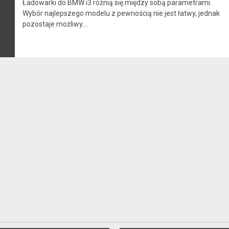
Ładowarki do BMW i3 różnią się między sobą parametrami.
Wybór najlepszego modelu z pewnością nie jest łatwy, jednak
pozostaje możliwy....