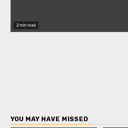
2 min read
YOU MAY HAVE MISSED