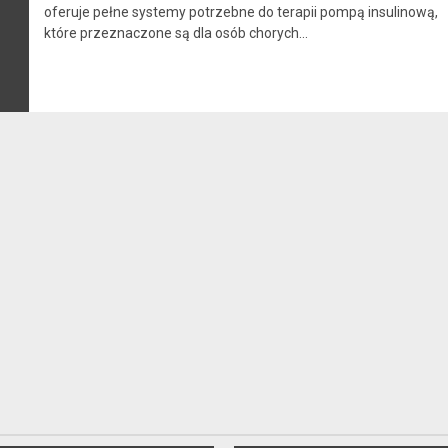
oferuje pełne systemy potrzebne do terapii pompą insulinową,
które przeznaczone są dla osób chorych...