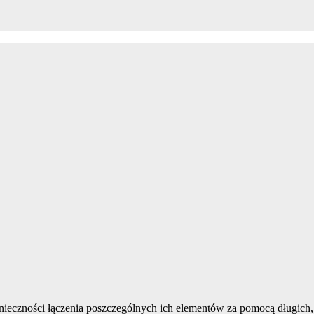
nieczności łączenia poszczególnych ich elementów za pomocą długich, p