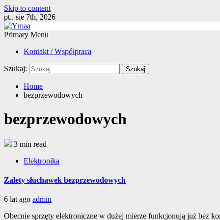
Skip to content
pt.. sie 7th, 2026
Primary Menu
Kontakt / Współpraca
Szukaj:
Home
bezprzewodowych
bezprzewodowych
3 min read
Elektronika
Zalety słuchawek bezprzewodowych
6 lat ago
admin
Obecnie sprzęty elektroniczne w dużej mierze funkcjonują już bez ko